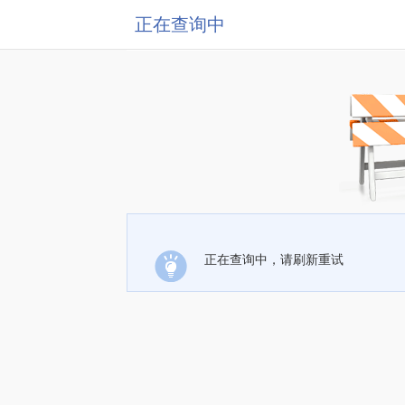
正在查询中
正在查询中，请刷新重试