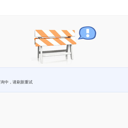
查询中，请刷新重试