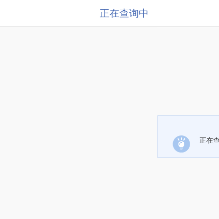
正在查询中
正在