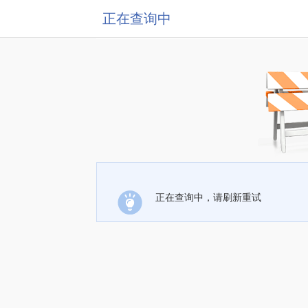
正在查询中
正在查询中，请刷新重试