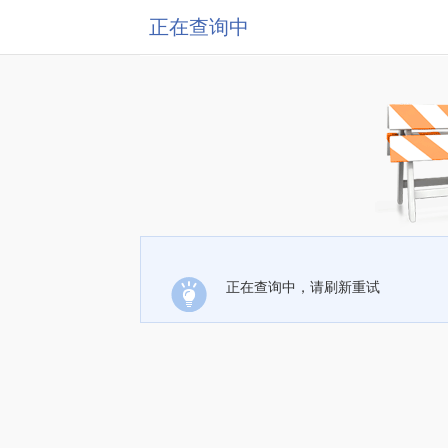
正在查询中
正在查询中，请刷新重试