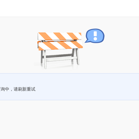
查询中，请刷新重试