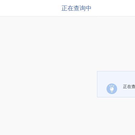
正在查询中
正在