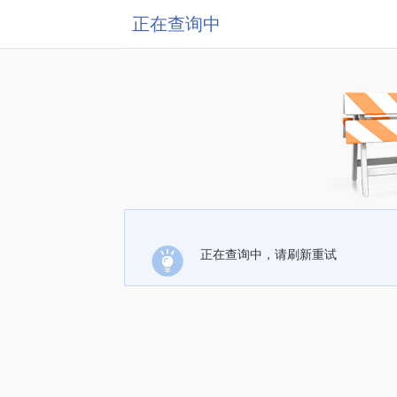
正在查询中
正在查询中，请刷新重试