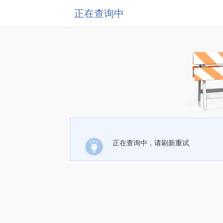
正在查询中
正在查询中，请刷新重试