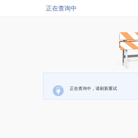
正在查询中
正在查询中，请刷新重试