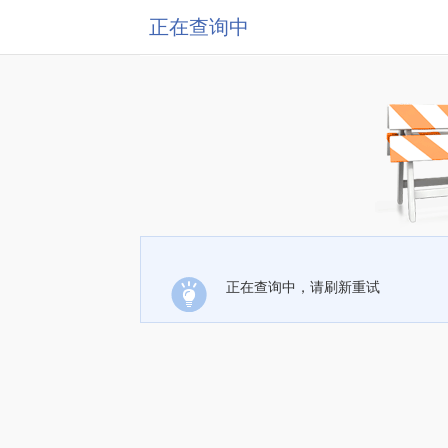
正在查询中
正在查询中，请刷新重试