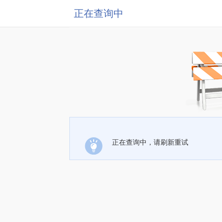
正在查询中
正在查询中，请刷新重试