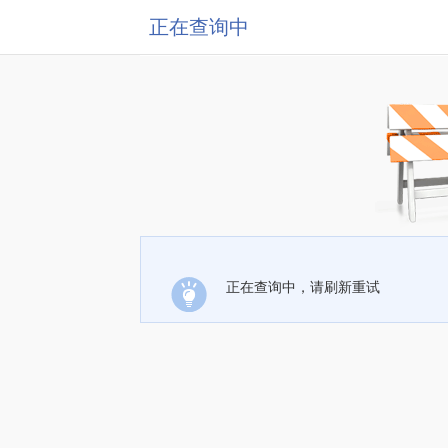
正在查询中
正在查询中，请刷新重试