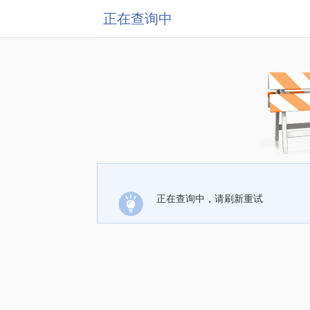
正在查询中
正在查询中，请刷新重试