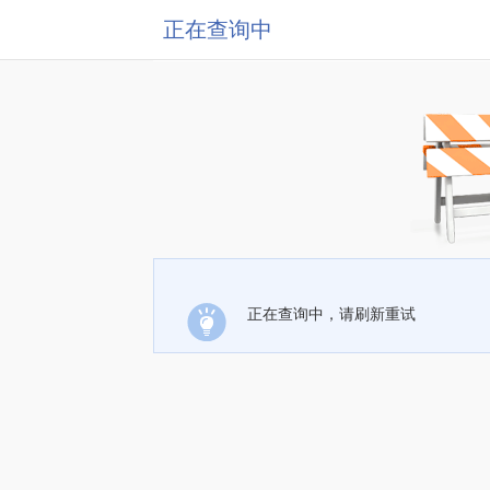
正在查询中
正在查询中，请刷新重试