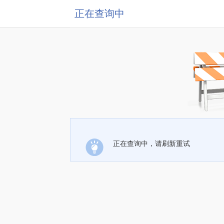
正在查询中
正在查询中，请刷新重试