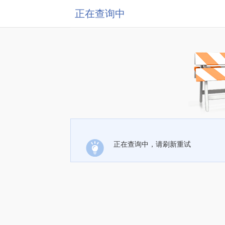
正在查询中
正在查询中，请刷新重试