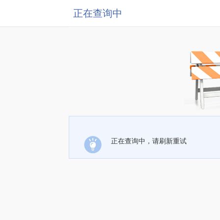
正在查询中
正在查询中，请刷新重试