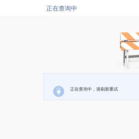
正在查询中
正在查询中，请刷新重试