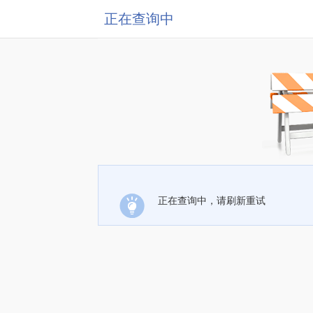
正在查询中
正在查询中，请刷新重试